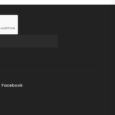
Facebook