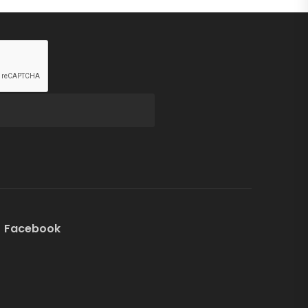
Facebook