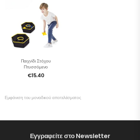
Παιχνίδι Στόχου
Πτυσσόμενο
€
15.40
Εμφάνιση του μοναδικού αποτελέσματος
Εγγραφείτε στο Newsletter