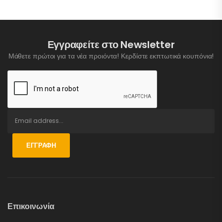
Εγγραφείτε στο Newsletter
Μάθετε πρώτοι για τα νέα προιόντα! Κερδίστε εκπτωτικά κουπόνια!
ΕΓΓΡΑΦΉ
Επικοινωνία