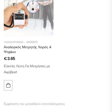
💡ΗΛΕΚΤΡΟΝΙΚΆ – GADGETS
Αναλογικός Μετρητής Χειρός 4
Ψηφίων
€
3.65
Εύκολη Λύση Για Μετρήσεις με
Ακρίβεια!
Εμφάνιση του μοναδικού αποτελέσματος