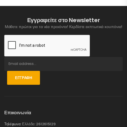
Εγγραφείτε στο Newsletter
Μάθετε πρώτοι για τα νέα προιόντα! Κερδίστε εκπτωτικά κουπόνια!
ΕΓΓΡΑΦΉ
Επικοινωνία
Τηλέφωνα:
Ελλάδα: 2612615129