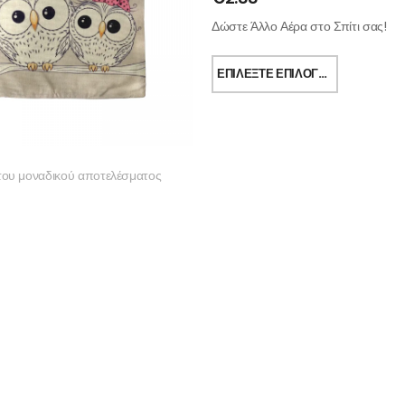
Δώστε Άλλο Αέρα στο Σπίτι σας!
ΕΠΙΛΈΞΤΕ ΕΠΙΛΟΓΈΣ
του μοναδικού αποτελέσματος