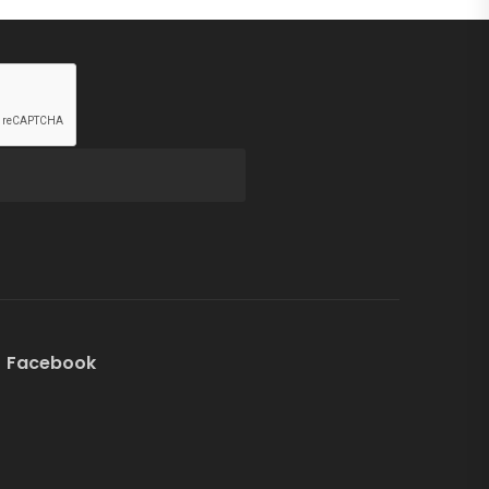
Facebook