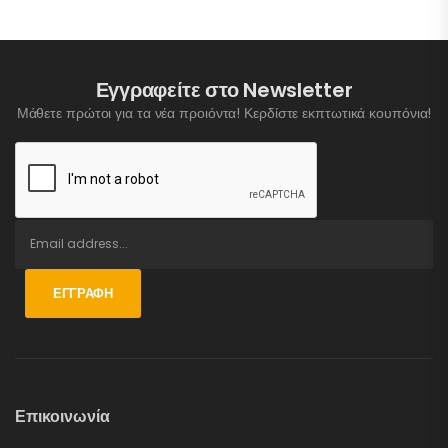
Εγγραφείτε στο Newsletter
Μάθετε πρώτοι για τα νέα προιόντα! Κερδίστε εκπτωτικά κουπόνια!
ΕΓΓΡΑΦΉ
Επικοινωνία