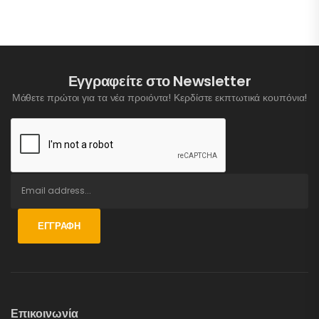
Εγγραφείτε στο Newsletter
Μάθετε πρώτοι για τα νέα προιόντα! Κερδίστε εκπτωτικά κουπόνια!
ΕΓΓΡΑΦΉ
Επικοινωνία