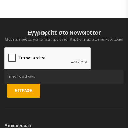
Εγγραφείτε στο Newsletter
Μάθετε πρώτοι για τα νέα προιόντα! Κερδίστε εκπτωτικά κουπόνια!
ΕΓΓΡΑΦΉ
Επικοινωνία