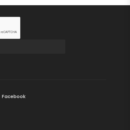
Facebook