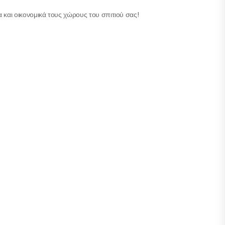
και οικονομικά τους χώρους του σπιτιού σας!