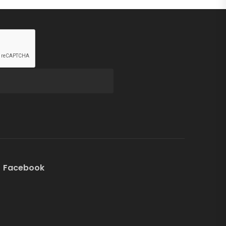
Facebook