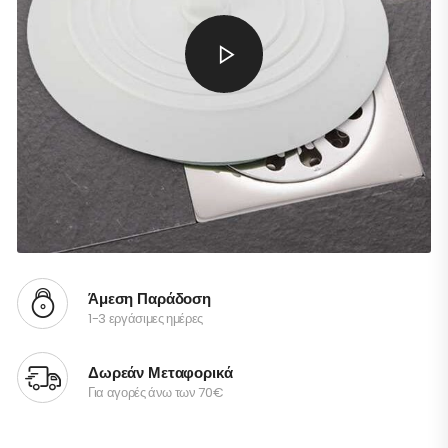
Άμεση Παράδοση
1-3 εργάσιμες ημέρες
Δωρεάν Μεταφορικά
Για αγορές άνω των 70€