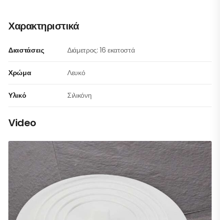
Χαρακτηριστικά
Διαστάσεις
Διάμετρος: 16 εκατοστά
Χρώμα
Λευκό
Υλικό
Σιλικόνη
Video