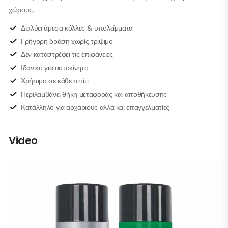
χώρους.
Διαλύει άμεσα κόλλες & υπολείμματα
Γρήγορη δράση χωρίς τρίψιμο
Δεν καταστρέφει τις επιφάνειες
Ιδανικό για αυτοκίνητο
Χρήσιμο σε κάθε σπίτι
Περιλαμβάνει θήκη μεταφοράς και αποθήκευσης
Κατάλληλο για αρχάριους αλλά και επαγγελματίες
Video