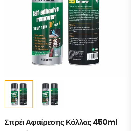
Σπρέι Αφαίρεσης Κόλλας 450ml