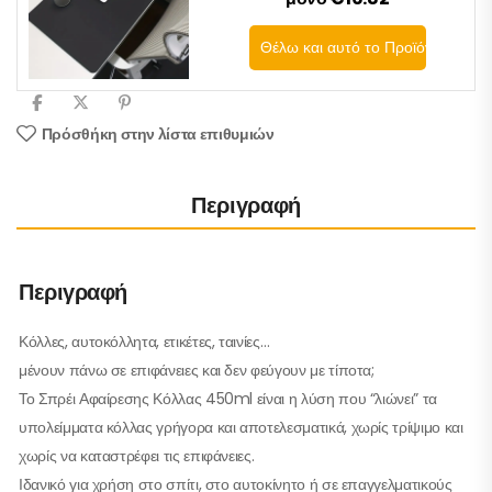
Θέλω και αυτό το Προϊόν
Πρόσθήκη στην λίστα επιθυμιών
Περιγραφή
Περιγραφή
Κόλλες, αυτοκόλλητα, ετικέτες, ταινίες…
μένουν πάνω σε επιφάνειες και δεν φεύγουν με τίποτα;
Το Σπρέι Αφαίρεσης Κόλλας 450ml είναι η λύση που “λιώνει” τα
υπολείμματα κόλλας γρήγορα και αποτελεσματικά, χωρίς τρίψιμο και
χωρίς να καταστρέφει τις επιφάνειες.
Ιδανικό για χρήση στο σπίτι, στο αυτοκίνητο ή σε επαγγελματικούς