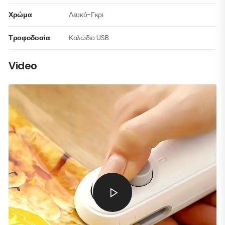
Χρώμα
Λευκό-Γκρι
Τροφοδοσία
Καλώδιο USB
Video