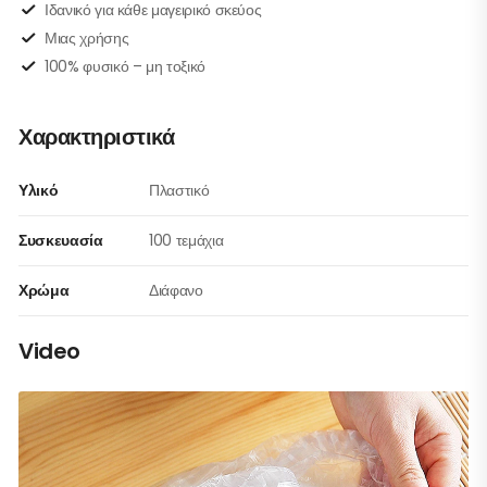
Ιδανικό για κάθε μαγειρικό σκεύος
Μιας χρήσης
100% φυσικό – μη τοξικό
Χαρακτηριστικά
Υλικό
Πλαστικό
Συσκευασία
100 τεμάχια
Χρώμα
Διάφανο
Video