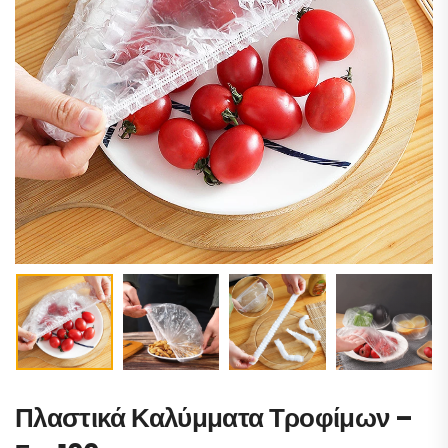
Πλαστικά Καλύμματα Τροφίμων –