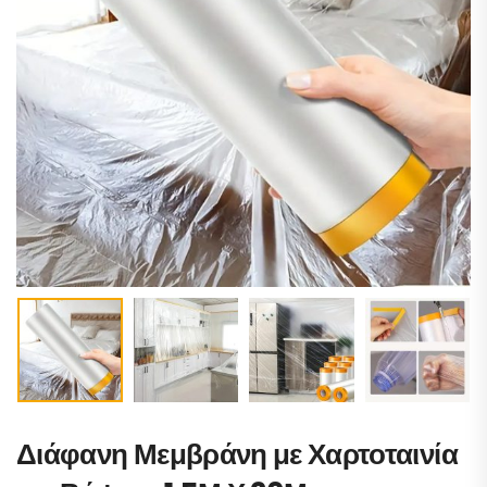
Διάφανη Μεμβράνη με Χαρτοταινία