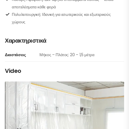
αποτελέσματα κάθε φορά
Πολυλειτουργική: Ιδανική για εσωτερικούς και εξωτερικούς
χώρους
Χαρακτηριστικά
Διαστάσεις
Μήκος – Πλάτος: 20 – 1,5 μέτρα
Video