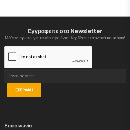
Εγγραφείτε στο Newsletter
Μάθετε πρώτοι για τα νέα προιόντα! Κερδίστε εκπτωτικά κουπόνια!
ΕΓΓΡΑΦΉ
Επικοινωνία