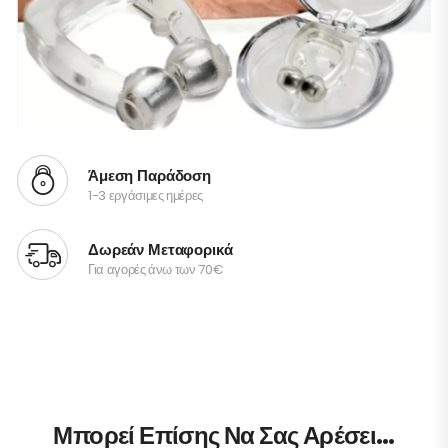
Άμεση Παράδοση
1-3 εργάσιμες ημέρες
Δωρεάν Μεταφορικά
Για αγορές άνω των 70€
Μπορεί Επίσης Να Σας Αρέσει…