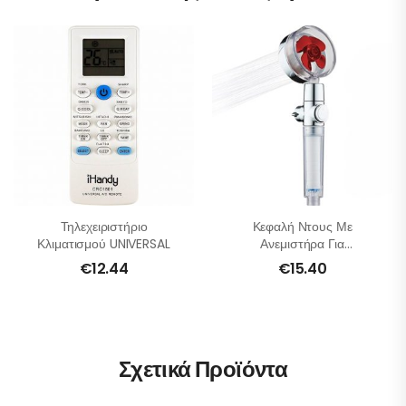
Τηλεχειριστήριο
Κεφαλή Ντους Με
Κλιματισμού UNIVERSAL
Ανεμιστήρα Για
Εξοικονόμηση Νερού
€
12.44
€
15.40
Σχετικά Προϊόντα