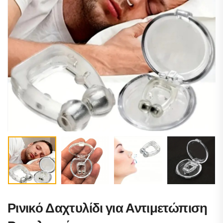
Ρινικό Δαχτυλίδι για Αντιμετώπιση