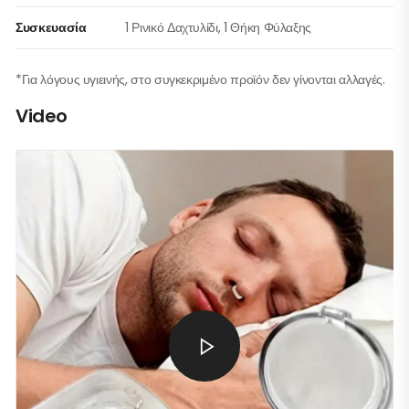
Συσκευασία
1 Ρινικό Δαχτυλίδι, 1 Θήκη Φύλαξης
*Για λόγους υγιεινής, στο συγκεκριμένο προϊόν δεν γίνονται αλλαγές.
Video