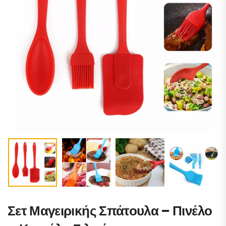
Σετ Μαγειρικής Σπάτουλα – Πινέλο