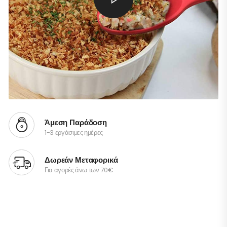
Άμεση Παράδοση
1-3 εργάσιμες ημέρες
Δωρεάν Μεταφορικά
Για αγορές άνω των 70€