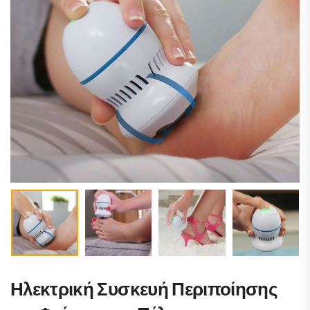
Ηλεκτρική Συσκευή Περιποίησης