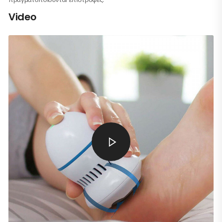
Video