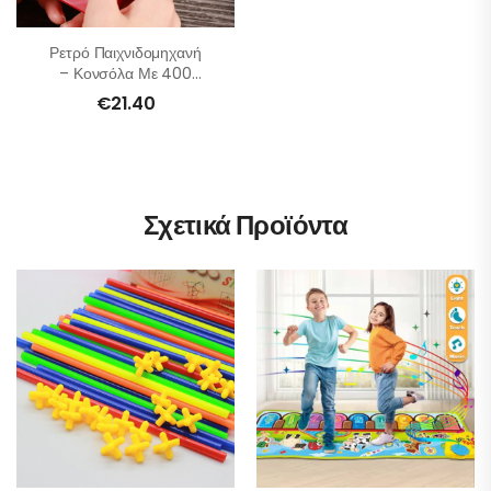
Ρετρό Παιχνιδομηχανή
– Κονσόλα Με 400
Παιχνίδια
€
21.40
Σχετικά Προϊόντα