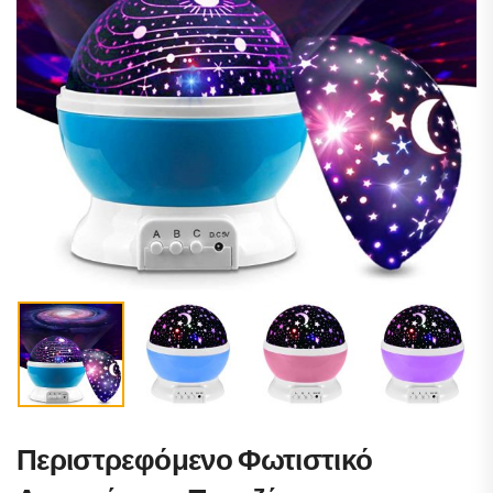
Περιστρεφόμενο Φωτιστικό