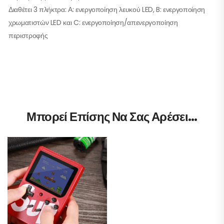
Διαθέτει 3 πλήκτρα: Α: ενεργοποίηση λευκού LED, B: ενεργοποίηση
χρωματιστών LED και C: ενεργοποίηση/απενεργοποίηση
περιστροφής
Μπορεί Επίσης Να Σας Αρέσει…