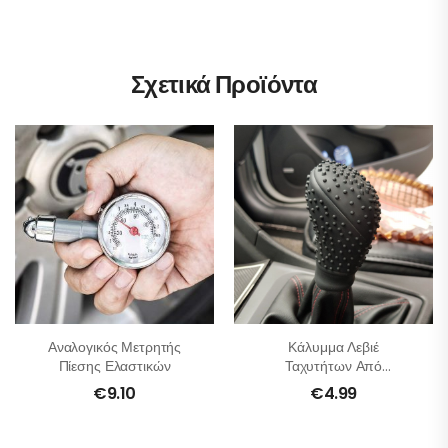
Σχετικά Προϊόντα
Αναλογικός Μετρητής
Κάλυμμα Λεβιέ
Πίεσης Ελαστικών
Ταχυτήτων Από
Σιλικόνη
€
9.10
€
4.99