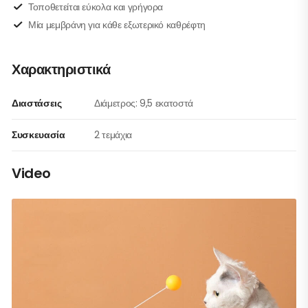
Τοποθετείται εύκολα και γρήγορα
Μία μεμβράνη για κάθε εξωτερικό καθρέφτη
Χαρακτηριστικά
Διαστάσεις
Διάμετρος: 9,5 εκατοστά
Συσκευασία
2 τεμάχια
Video