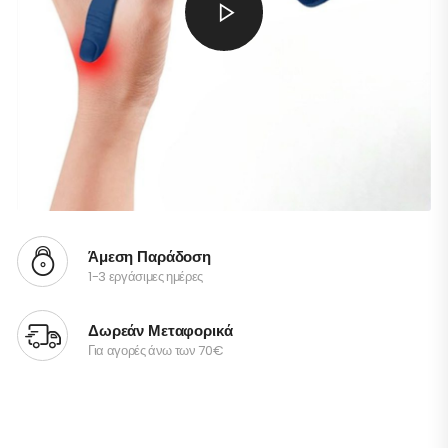
Άμεση Παράδοση
1-3 εργάσιμες ημέρες
Δωρεάν Μεταφορικά
Για αγορές άνω των 70€