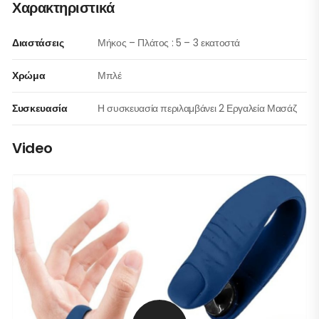
Χαρακτηριστικά
Διαστάσεις
Μήκος – Πλάτος : 5 – 3 εκατοστά
Χρώμα
Μπλέ
Συσκευασία
Η συσκευασία περιλαμβάνει 2 Εργαλεία Μασάζ
Video