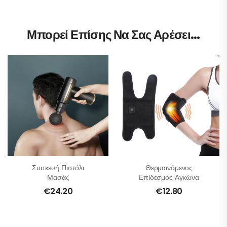
Μπορεί Επίσης Να Σας Αρέσει…
Συσκευή Πιστόλι
Θερμαινόμενος
Μασάζ
Επίδεσμος Αγκώνα
€
24.20
€
12.80