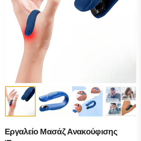
Εργαλείο Μασάζ Ανακούφισης