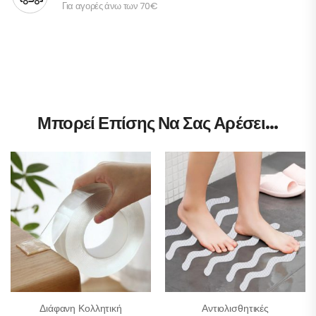
Για αγορές άνω των 70€
Μπορεί Επίσης Να Σας Αρέσει…
Διάφανη Κολλητική
Αντιολισθητικές