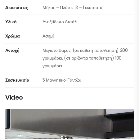
Διαστάσεις
Μήκος – Πλάτος: 3 – 1 εκατοστά
Υλικό
Ανοξείδωτο Ατσάλι
Χρώμα
Ασημί
Αντοχή
Μέγιστο Βάρος: (σε κάθετη τοποθέτηση) 200
γραμμάρια, (σε οριζόντια τοποθέτηση) 100
γραμμάρια
Συσκευασία
5 Μαγνητικοί Γάντζοι
Video