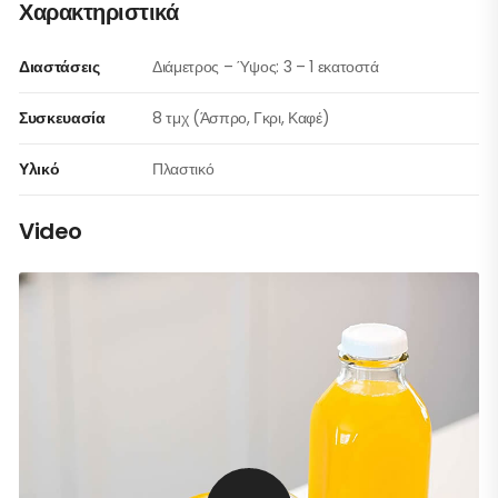
Χαρακτηριστικά
Διαστάσεις
Διάμετρος – Ύψος: 3 – 1 εκατοστά
Συσκευασία
8 τμχ (Άσπρο, Γκρι, Καφέ)
Υλικό
Πλαστικό
Video