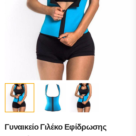
Γυναικείο Γιλέκο Εφίδρωσης