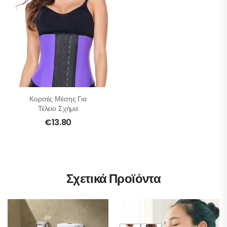
Κορσές Μέσης Για
Τέλειο Σχήμα
€
13.80
Σχετικά Προϊόντα