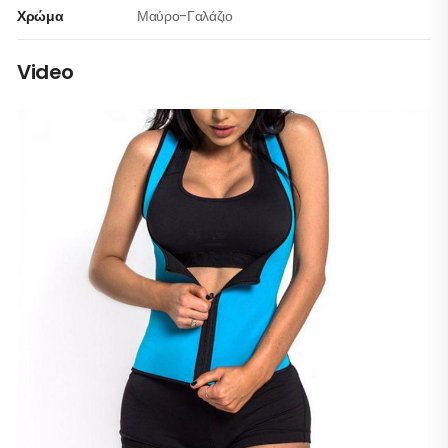
Χρώμα
Μαύρο-Γαλάζιο
Video