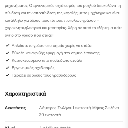
μηχανήματος. Ο εργονομικός σχεδιασμός του μοχλού διευκολύνει τη
σύνδεση και την αποσύνδεση της κεφαλής με το μηχάνημα και είναι
κατάλληλο για όλους τους τύπους πιστολιών γράσου –
χειροκίνητα,ηλεκτρικά και μπαταρίας. Χάρη σε αυτό το εξάρτημα πείτε
αντίο στο γράσο που στάζει!
Απλώστε το γράσο στο σημείο χωρίς να στάζει
Εύκολη και ακριβής εφαρμογή στο σημείο λίπανσης
Κατασκευασμένο από ανοξείδωτο ατσάλι
Εργονομικός σχεδιασμός
Ταιριάζει σε όλους τους γρασαδόρους
Χαρακτηριστικά
Διαστάσεις
Διάμετρος Σωλήνα: 1 εκατοστά, Μήκος Σωλήνα:
30 εκατοστά