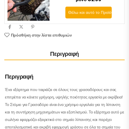
Θέλω και αυτό το Προϊόν
Πρόσθήκη στην λίστα επιθυμιών
Περιγραφή
Περιγραφή
Ένα εξάρτημα που ταιριάζει σε όλους τους γρασαδόρους και σας
επιτρέπει να κάνετε γρήγορη, υψηλής ποιότητας εργασία με ακρίβεια!
Το Στόμιο για Γρασαδόρο είναι ένα χρήσιμο εργαλείο για τη λίπανση
και τη συντήρηση μηχανημάτων και εξοπλισμού. Το εξάρτημα αυτό με
σωλήνα εφαρμόζει εξαιρετικά στο σημείο λίπανσης και παρέχει
αποτελεσματική και ακριβή εφαρμογή γράσου σε όλα τα σημεία του