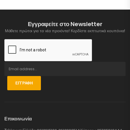
Εγγραφείτε στο Newsletter
Μάθετε πρώτοι για τα νέα προιόντα! Κερδίστε εκπτωτικά κουπόνια!
ΕΓΓΡΑΦΉ
Επικοινωνία