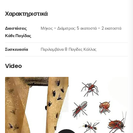
Χαρακτηριστικά
Διαστάσεις
Μήκος – Διάμετρος: 5 εκατοστά – 2 εκατοστά
Κάθε Παγίδας
Συσκευασία
Περιλαμβάνει 8 Παγίδες Κόλλας
Video