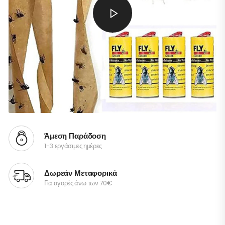
Άμεση Παράδοση
1-3 εργάσιμες ημέρες
Δωρεάν Μεταφορικά
Για αγορές άνω των 70€