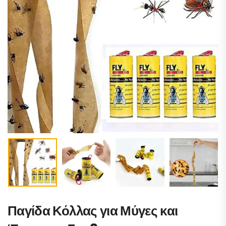
Παγίδα Κόλλας για Μύγες και