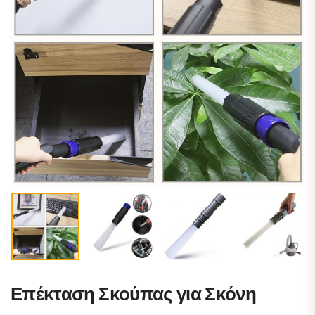
Επέκταση Σκούπας για Σκόνη