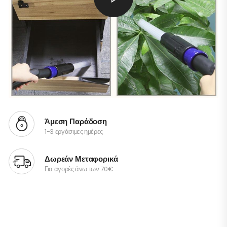
Άμεση Παράδοση
1-3 εργάσιμες ημέρες
Δωρεάν Μεταφορικά
Για αγορές άνω των 70€