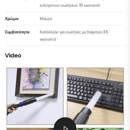
ευλύγιστων σωλήνων: 16 εκατοστά
Χρώμα
Μαύρο
Συμβατότητα
Κατάλληλο για σωλήνες με διάμετρο 3.5
εκατοστά
Video