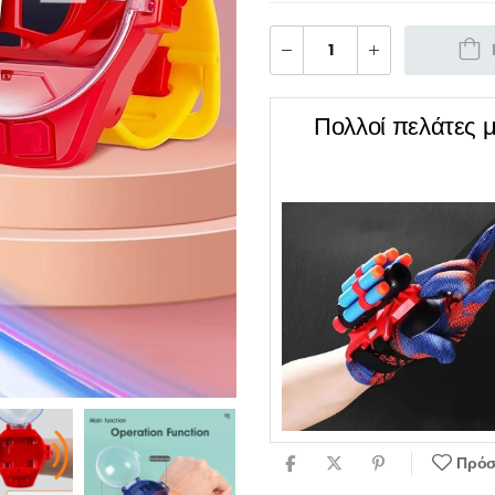
Πολλοί πελάτες 
Πρόσ