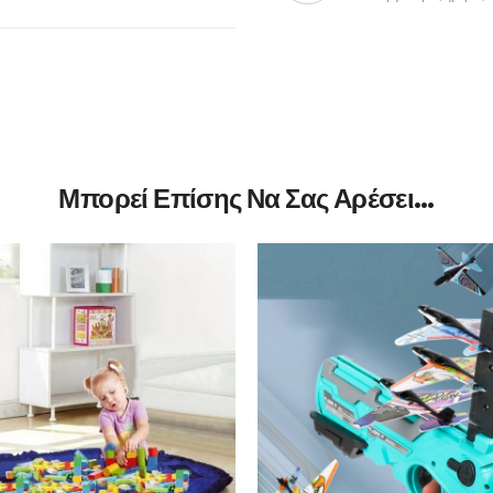
Μπορεί Επίσης Να Σας Αρέσει…