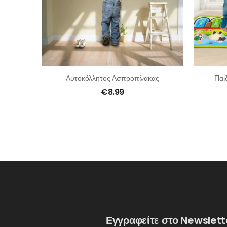
Αυτοκόλλητος Ασπροπίνακας
Παι
€
8.99
Εγγραφείτε στο Newslett