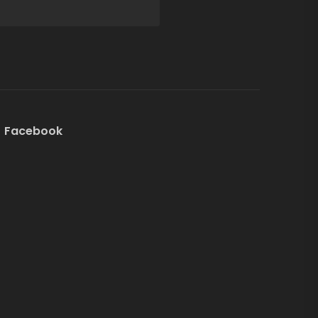
Facebook