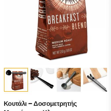
Κουτάλι – Δοσομετρητής