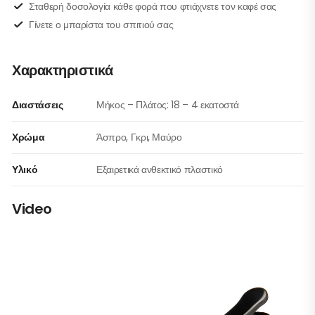
Σταθερή δοσολογία κάθε φορά που φτιάχνετε τον καφέ σας
Γίνετε ο μπαρίστα του σπιτιού σας
Χαρακτηριστικά
Διαστάσεις
Μήκος – Πλάτος: 18 – 4 εκατοστά
Χρώμα
Άσπρο, Γκρι, Μαύρο
Υλικό
Εξαιρετικά ανθεκτικό πλαστικό
Video