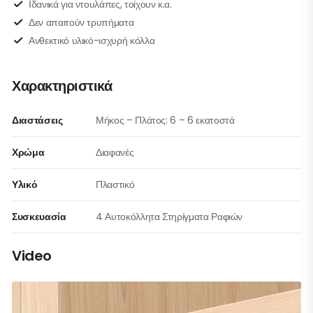
Ιδανικά για ντουλάπες, τοίχουν κ.α.
Δεν απαιτούν τρυπήματα
Ανθεκτικό υλικό-ισχυρή κόλλα
Χαρακτηριστικά
Διαστάσεις
Μήκος – Πλάτος: 6 – 6 εκατοστά
Χρώμα
Διαφανές
Υλικό
Πλαστικό
Συσκευασία
4 Αυτοκόλλητα Στηρίγματα Ραφιών
Video