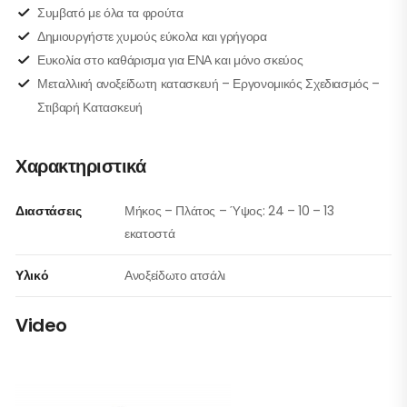
Συμβατό με όλα τα φρούτα
Δημιουργήστε χυμούς εύκολα και γρήγορα
Ευκολία στο καθάρισμα για ΕΝΑ και μόνο σκεύος
Μεταλλική ανοξείδωτη κατασκευή – Εργονομικός Σχεδιασμός –
Στιβαρή Κατασκευή
Χαρακτηριστικά
Διαστάσεις
Μήκος – Πλάτος – Ύψος: 24 – 10 – 13
εκατοστά
Υλικό
Ανοξείδωτο ατσάλι
Video