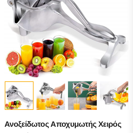
Ανοξείδωτος Αποχυμωτής Χειρός