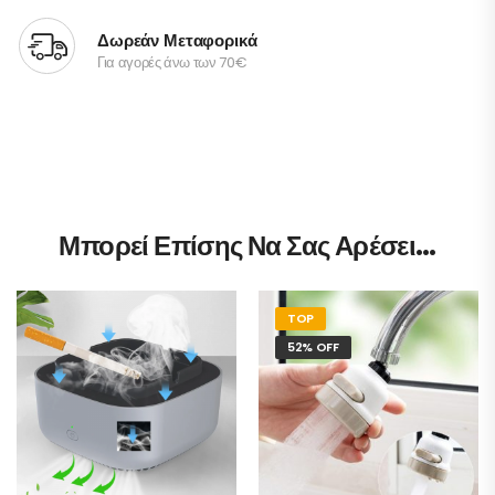
Δωρεάν Μεταφορικά
Για αγορές άνω των 70€
Μπορεί Επίσης Να Σας Αρέσει…
TOP
52% OFF