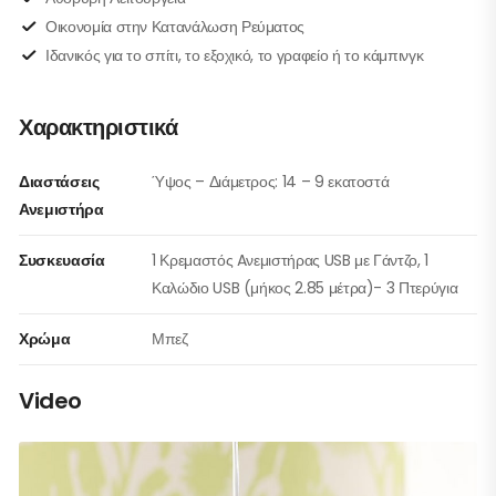
Οικονομία στην Κατανάλωση Ρεύματος
Ιδανικός για το σπίτι, το εξοχικό, το γραφείο ή το κάμπινγκ
Χαρακτηριστικά
Διαστάσεις
Ύψος – Διάμετρος: 14 – 9 εκατοστά
Ανεμιστήρα
Συσκευασία
1 Κρεμαστός Aνεμιστήρας USB με Γάντζο, 1
Καλώδιο USB (μήκος 2.85 μέτρα)- 3 Πτερύγια
Χρώμα
Μπεζ
Video