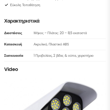
Εύκολη Τοποθέτηση
Χαρακτηριστικά
Διαστάσεις
Μήκος – Πλάτος: 20 – 8,5 εκατοστά
Κατασκευή
Ακρυλικό, Πλαστικό ABS
Συσκευασία
1 Προβολέας, 2 βίδες & ούπα, χειριστήριο
Video