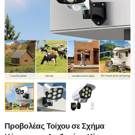
Προβολέας Τοίχου σε Σχήμα