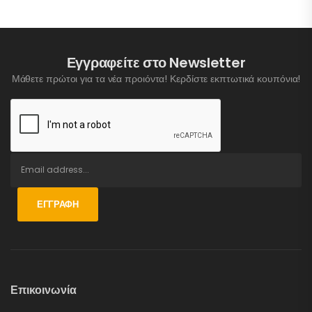
Εγγραφείτε στο Newsletter
Μάθετε πρώτοι για τα νέα προιόντα! Κερδίστε εκπτωτικά κουπόνια!
ΕΓΓΡΑΦΉ
Επικοινωνία