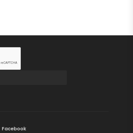
Facebook