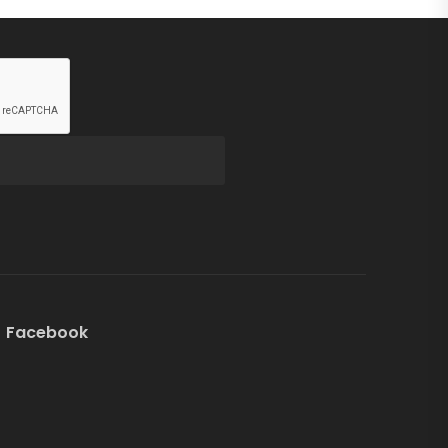
Facebook