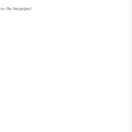
ου Θα Λατρέψεις!