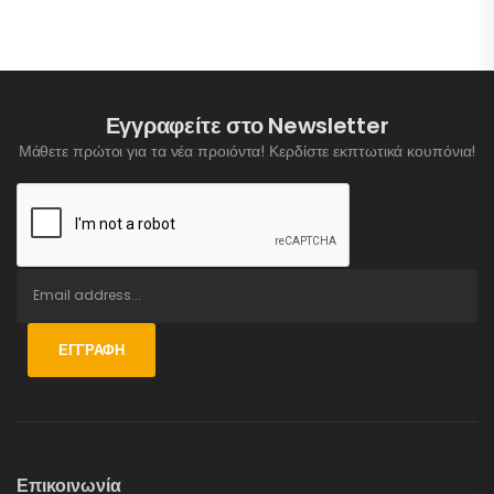
Εγγραφείτε στο Newsletter
Μάθετε πρώτοι για τα νέα προιόντα! Κερδίστε εκπτωτικά κουπόνια!
ΕΓΓΡΑΦΉ
Επικοινωνία