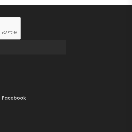
Facebook