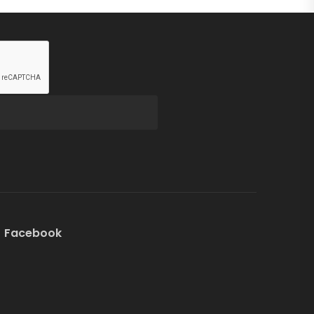
Facebook