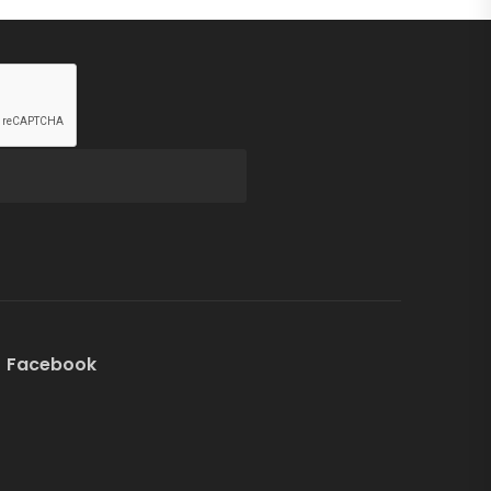
Facebook