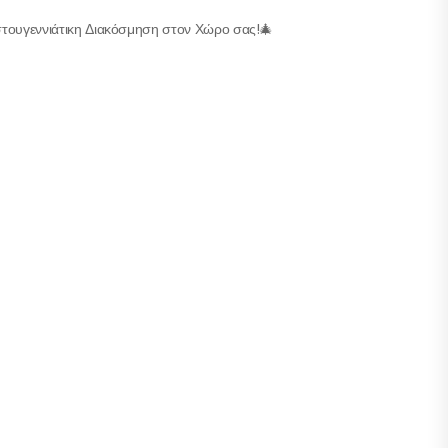
τουγεννιάτικη Διακόσμηση στον Χώρο σας!🎄