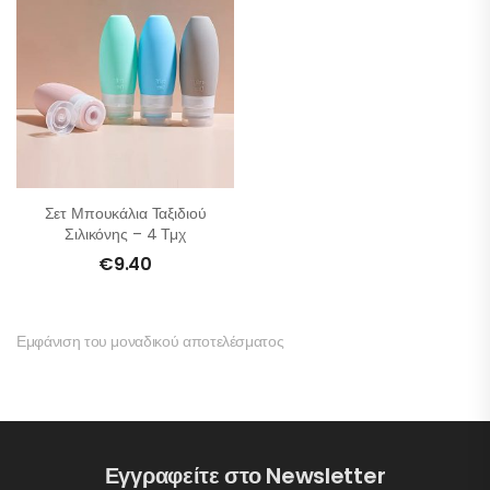
Σετ Μπουκάλια Ταξιδιού
Σιλικόνης – 4 Τμχ
€
9.40
Εμφάνιση του μοναδικού αποτελέσματος
Εγγραφείτε στο Newsletter