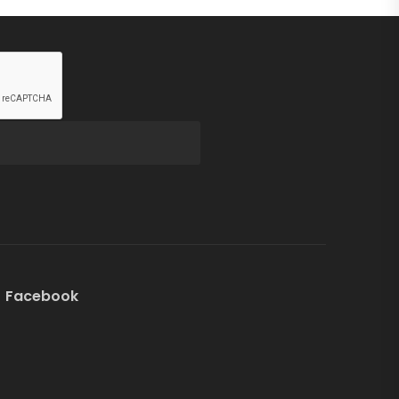
Facebook