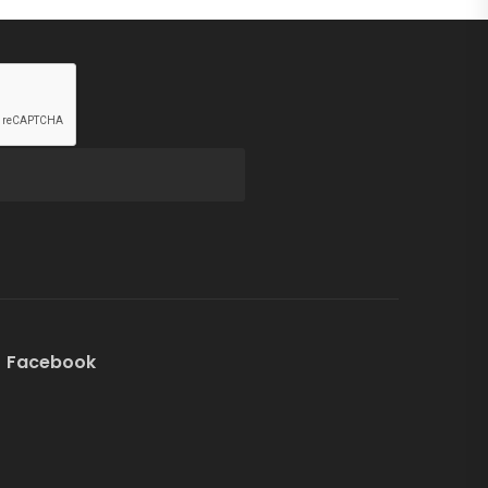
Facebook