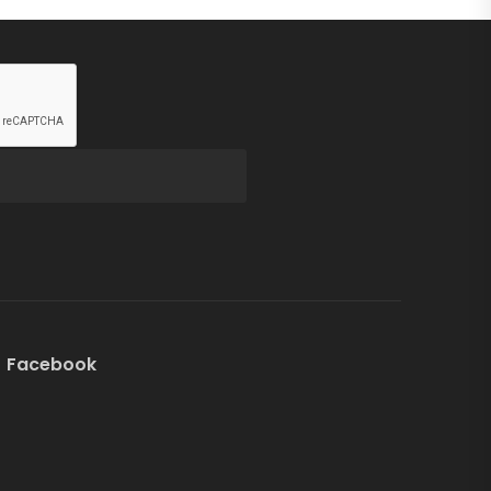
Facebook