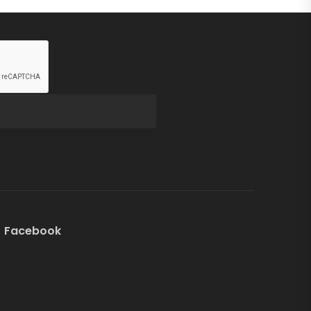
Facebook