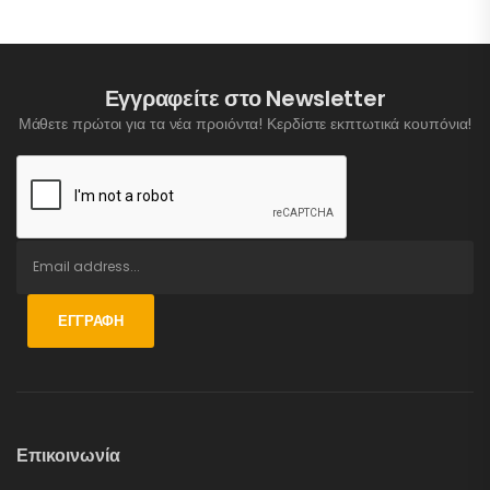
Εγγραφείτε στο Newsletter
Μάθετε πρώτοι για τα νέα προιόντα! Κερδίστε εκπτωτικά κουπόνια!
ΕΓΓΡΑΦΉ
Επικοινωνία