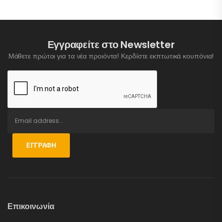
Εγγραφείτε στο Newsletter
Μάθετε πρώτοι για τα νέα προιόντα! Κερδίστε εκπτωτικά κουπόνια!
ΕΓΓΡΑΦΉ
Επικοινωνία