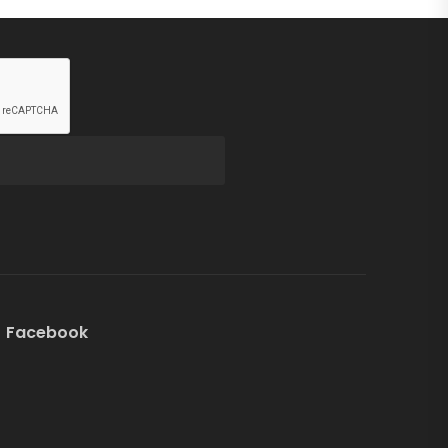
Facebook