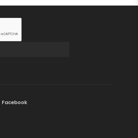
Facebook